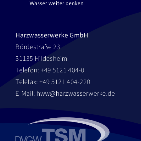
Harzwasserwerke GmbH
Bördestraße 23
31135 Hildesheim
Telefon: +49 5121 404-0
Telefax: +49 5121 404-220
E-Mail:
hww@harzwasserwerke.de