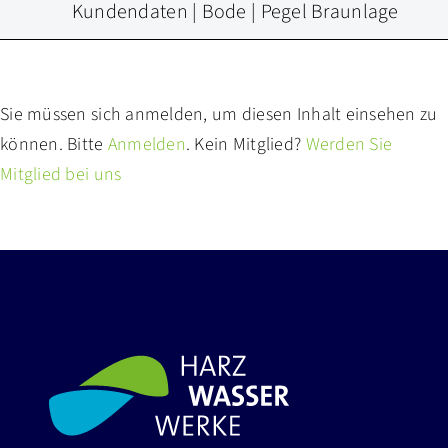
Kundendaten | Bode | Pegel Braunlage
Sie müssen sich anmelden, um diesen Inhalt einsehen zu
können. Bitte
Anmelden
. Kein Mitglied?
Werden Sie
Mitglied bei uns