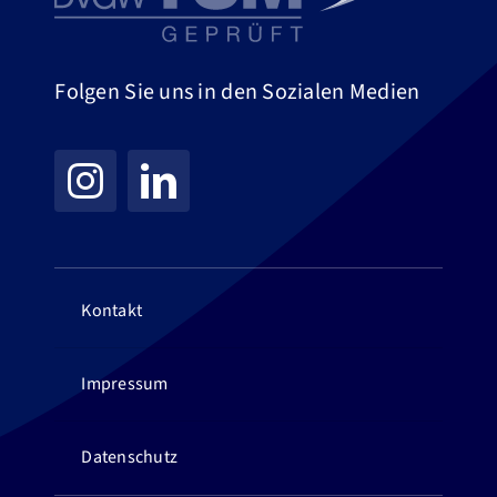
Folgen Sie uns in den Sozialen Medien
Kontakt
Impressum
Datenschutz