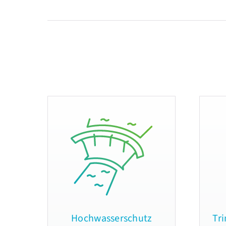
Hochwasserschutz
Tr