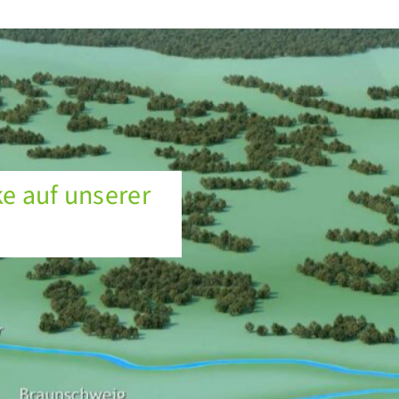
e auf unserer