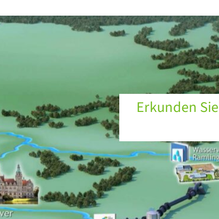
Erkunden Sie