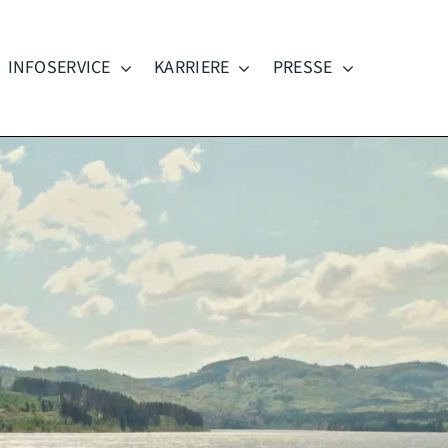
INFOSERVICE
KARRIERE
PRESSE