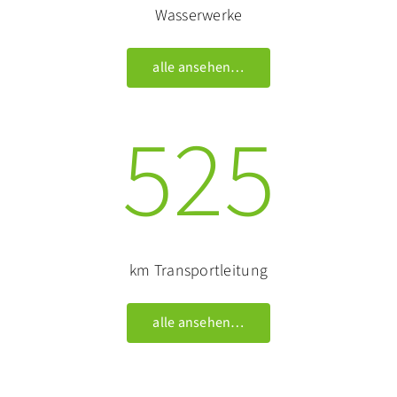
Wasserwerke
alle ansehen…
525
km Transportleitung
alle ansehen…