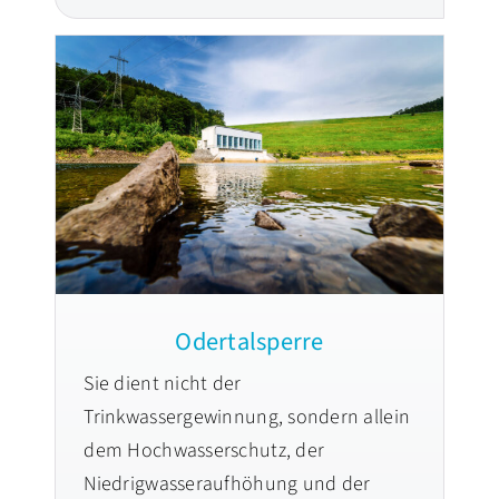
Odertalsperre
Sie dient nicht der
Trinkwassergewinnung, sondern allein
dem Hochwasserschutz, der
Niedrigwasseraufhöhung und der