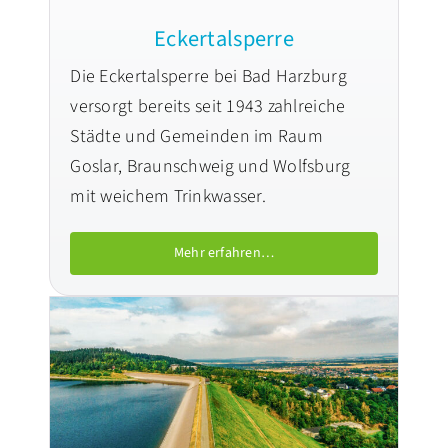
Eckertalsperre
Die Eckertalsperre bei Bad Harzburg
versorgt bereits seit 1943 zahlreiche
Städte und Gemeinden im Raum
Goslar, Braunschweig und Wolfsburg
mit weichem Trinkwasser.
Mehr erfahren…