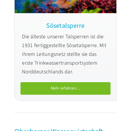
Sösetalsperre
Die älteste unserer Talsperren ist die
1931 fertiggestellte Sösetalsperre. Mit
ihrem Leitungsnetz stellte sie das
erste Trinkwassertransportsystem
Norddeutschlands dar.
Mehr erfahren…