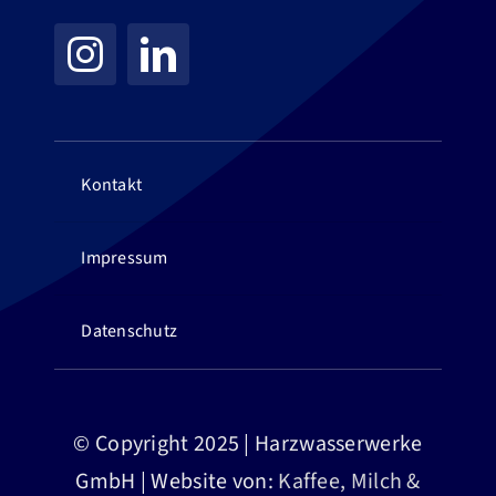
Kontakt
Impressum
Datenschutz
© Copyright 2025 | Harzwasserwerke
GmbH | Website von:
Kaffee, Milch &