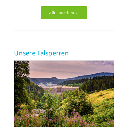
alle ansehen…
Unsere Talsperren