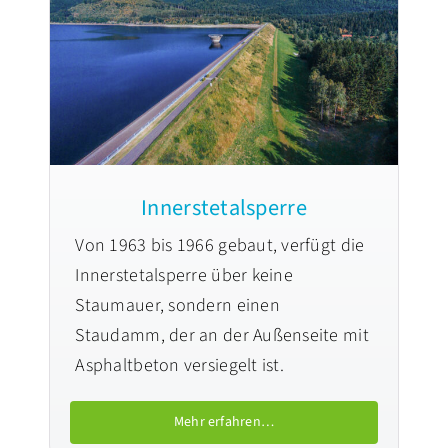
Innerstetalsperre
Von 1963 bis 1966 gebaut, verfügt die
Innerstetalsperre über keine
Staumauer, sondern einen
Staudamm, der an der Außenseite mit
Asphaltbeton versiegelt ist.
Mehr erfahren…