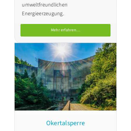
umweltfreundlichen
Energieerzeugung.
Mehr erfahren…
Okertalsperre