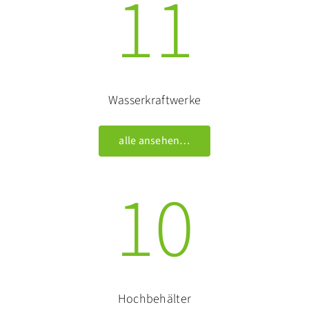
11
Wasserkraftwerke
alle ansehen…
10
Hochbehälter