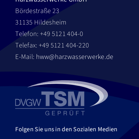
Bördestraße 23
31135 Hildesheim
Telefon: +49 5121 404-0
Telefax: +49 5121 404-220
E-Mail:
hww@harzwasserwerke.de
Folgen Sie uns in den Sozialen Medien