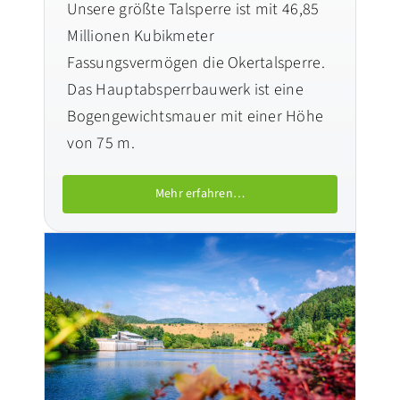
Unsere größte Talsperre ist mit 46,85
Millionen Kubikmeter
Fassungsvermögen die Okertalsperre.
Das Hauptabsperrbauwerk ist eine
Bogengewichtsmauer mit einer Höhe
von 75 m.
Mehr erfahren…