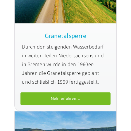
Granetalsperre
Durch den steigenden Wasserbedarf
in weiten Teilen Niedersachsens und
in Bremen wurde in den 1960er-
Jahren die Granetalsperre geplant
und schließlich 1969 fertiggestellt.
Mehr erfahren…