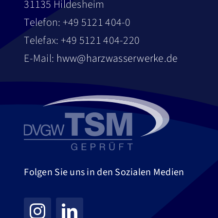
31135 Hildesheim
Telefon: +49 5121 404-0
Telefax: +49 5121 404-220
E-Mail:
hww@harzwasserwerke.de
Folgen Sie uns in den Sozialen Medien