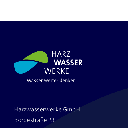
Harzwasserwerke GmbH
Bördestraße 23