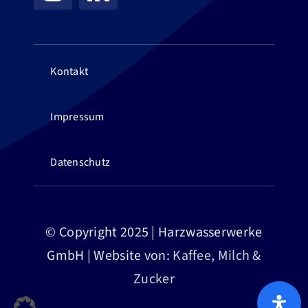
Kontakt
Impressum
Datenschutz
© Copyright 2025 | Harzwasserwerke
GmbH | Website von:
Kaffee, Milch &
Zucker