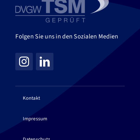
Folgen Sie uns in den Sozialen Medien
Kontakt
Impressum
Datenschutz