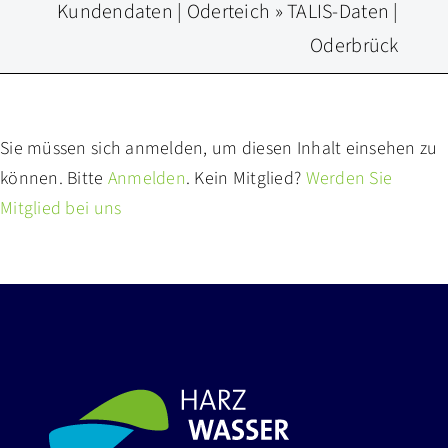
Kundendaten | Oderteich
»
TALIS-Daten |
Oderbrück
Sie müssen sich anmelden, um diesen Inhalt einsehen zu
können. Bitte
Anmelden
. Kein Mitglied?
Werden Sie
Mitglied bei uns