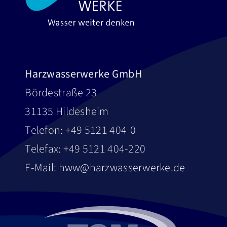
Harzwasserwerke GmbH
Bördestraße 23
31135 Hildesheim
Telefon: +49 5121 404-0
Telefax: +49 5121 404-220
E-Mail:
hww@harzwasserwerke.de