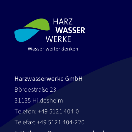
PRESSE
Harzwasserwerke GmbH
Bördestraße 23
31135 Hildesheim
Telefon: +49 5121 404-0
Telefax: +49 5121 404-220