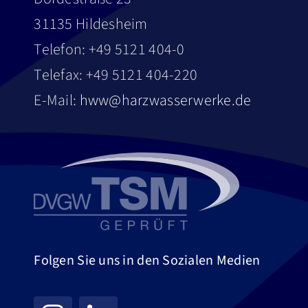
31135 Hildesheim
Telefon: +49 5121 404-0
Telefax: +49 5121 404-220
E-Mail:
hww@harzwasserwerke.de
Folgen Sie uns in den Sozialen Medien