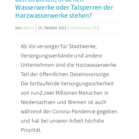
Wasserwerke oder Talsperren der
PRESSE
Harzwasserwerke stehen?
Von
admin
|
15. Oktober 2023
|
Coronavirus-FAQ
Als Vorversorger für Stadtwerke,
Versorgungsverbände und andere
Unternehmen sind die Harzwasserwerke
Teil der öffentlichen Daseinsvorsorge.
Die fortlaufende Versorgungssicherheit
von rund zwei Millionen Menschen in
Niedersachsen und Bremen ist auch
während der Corona-Pandemie gegeben
und hat bei unserer Arbeit höchste
Priorität.