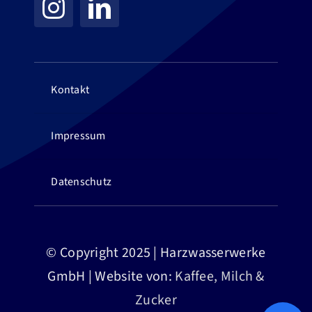
Kontakt
Impressum
Datenschutz
© Copyright 2025 | Harzwasserwerke
GmbH | Website von:
Kaffee, Milch &
Zucker