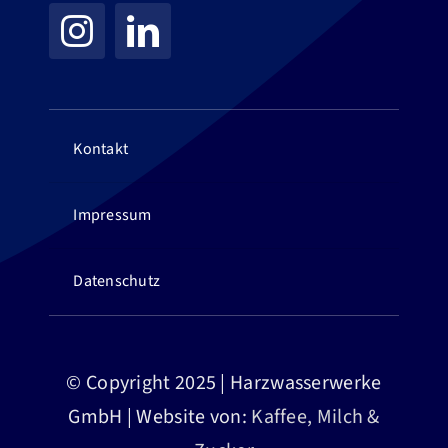
Kontakt
Impressum
Datenschutz
© Copyright 2025 | Harzwasserwerke
GmbH | Website von:
Kaffee, Milch &