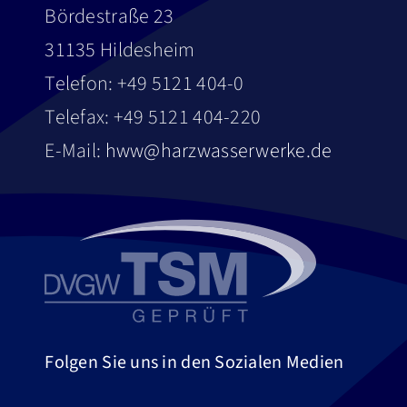
Bördestraße 23
31135 Hildesheim
Telefon: +49 5121 404-0
Telefax: +49 5121 404-220
E-Mail:
hww@harzwasserwerke.de
Folgen Sie uns in den Sozialen Medien