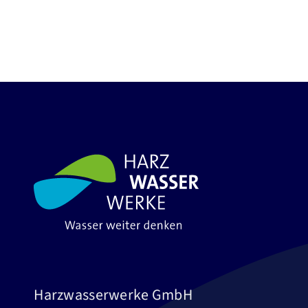
Harzwasserwerke GmbH