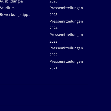
Ausbildung &
2026
Studium
Pressemitteilungen
Bewerbungstipps
2025
Pressemitteilungen
2024
Pressemitteilungen
2023
Pressemitteilungen
2022
Pressemitteilungen
2021