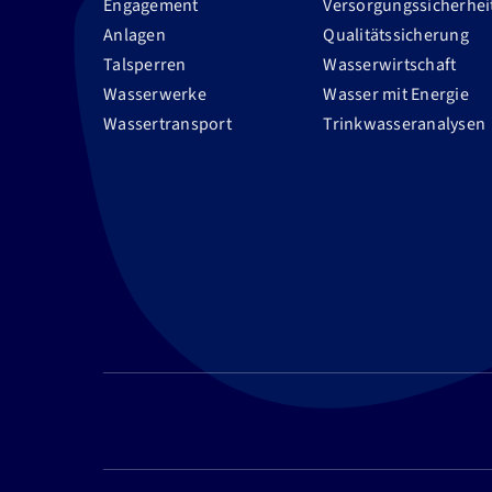
Engagement
Versorgungssicherhei
Anlagen
Qualitätssicherung
Talsperren
Wasserwirtschaft
Wasserwerke
Wasser mit Energie
Wassertransport
Trinkwasseranalysen