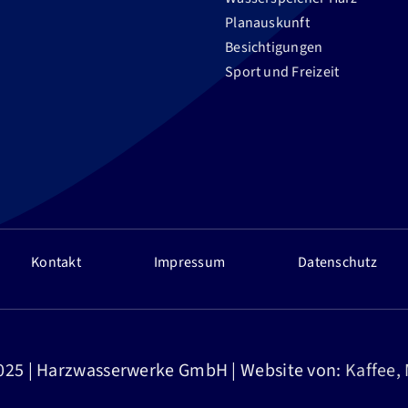
Planauskunft
Besichtigungen
Sport und Freizeit
Kontakt
Impressum
Datenschutz
025 | Harzwasserwerke GmbH | Website von:
Kaffee,