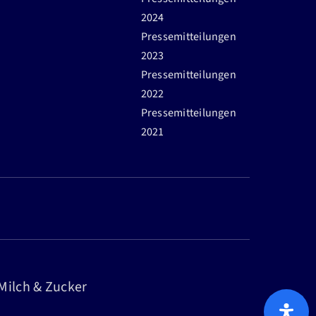
2024
Pressemitteilungen
2023
Pressemitteilungen
2022
Pressemitteilungen
2021
 Milch & Zucker