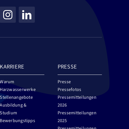
KARRIERE
PRESSE
Warum
Presse
Harzwasserwerke
Pressefotos
Stellenangebote
Pressemitteilungen
Ausbildung &
2026
Studium
Pressemitteilungen
Bewerbungstipps
2025
Pressemitteilungen