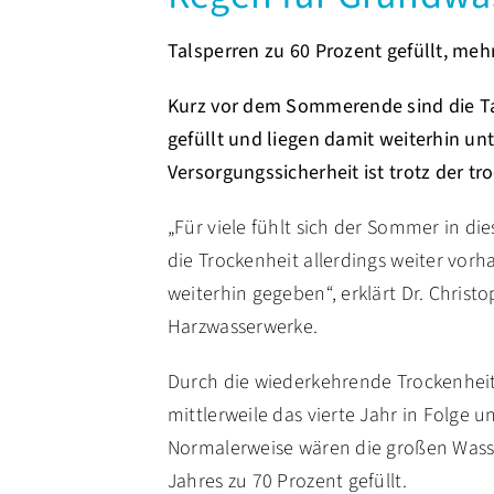
Talsperren zu 60 Prozent gefüllt, me
Kurz vor dem Sommerende sind die Ta
gefüllt und liegen damit weiterhin un
Versorgungssicherheit ist trotz der t
„Für viele fühlt sich der Sommer in di
die Trockenheit allerdings weiter vorh
weiterhin gegeben“, erklärt Dr. Christ
Harzwasserwerke.
Durch die wiederkehrende Trockenheit
mittlerweile das vierte Jahr in Folge 
Normalerweise wären die großen Wasse
Jahres zu 70 Prozent gefüllt.