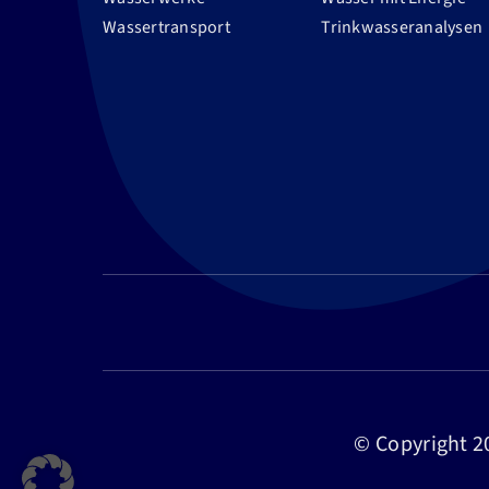
Wassertransport
Trinkwasseranalysen
© Copyright 2