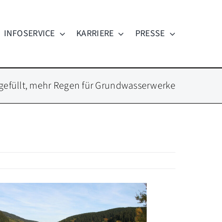
INFOSERVICE
KARRIERE
PRESSE
 gefüllt, mehr Regen für Grundwasserwerke