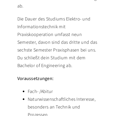
ab.
Die Dauer des Studiums Elektro- und
Informationstechnik mit
Praxiskooperation umfasst neun
Semester, davon sind das dritte und das
sechste Semester Praxisphasen bei uns.
Du schließt dein Studium mit dem
Bachelor of Engineering ab.
Voraussetzungen:
Fach- /Abitur
Naturwissenschaftliches Interesse,
besonders an Technik und
Prozessen