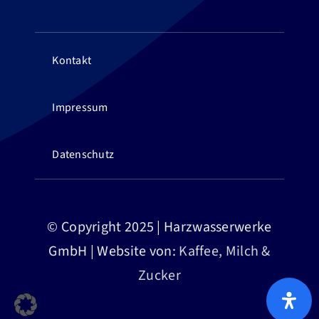
Kontakt
Impressum
Datenschutz
© Copyright 2025 | Harzwasserwerke
GmbH | Website von:
Kaffee, Milch &
Zucker