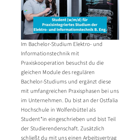
Im Bachelor-Studium Elektro- und
Informationstechnik mit
Praxiskooperation besuchst du die
gleichen Module des regulären
Bachelor-Studiums und ergänzt diese
mit umfangreichen Praxisphasen bei uns
im Unternehmen. Du bist an der Ostfalia
Hochschule in Wolfenbüttel als
Student*in eingeschrieben und bist Teil
der Studierendenschaft. Zusätzlich
schließt du mit uns einen Arbeitsvertrag