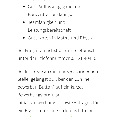
Gute Auffassungsgabe und
Konzentrationsfähigkeit
Teamfähigkeit und
Leistungsbereitschaft
Gute Noten in Mathe und Physik
Bei Fragen erreichst du uns telefonisch
unter der Telefonnummer 05121 404-0.
Bei Interesse an einer ausgeschriebenen
Stelle, gelangst du über den „Online
bewerben-Button“ auf ein kurzes
Bewerbungsformular.
Initiativbewerbungen sowie Anfragen für
ein Praktikum schickst du uns bitte an