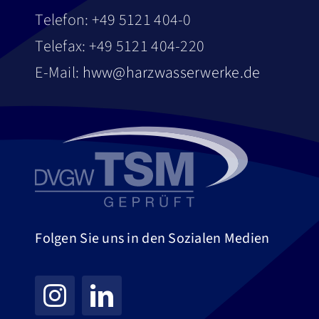
Telefon: +49 5121 404-0
Telefax: +49 5121 404-220
E-Mail:
hww@harzwasserwerke.de
Folgen Sie uns in den Sozialen Medien