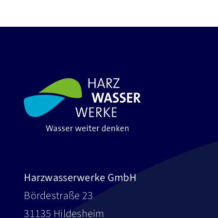
Harzwasserwerke GmbH
Bördestraße 23
31135 Hildesheim