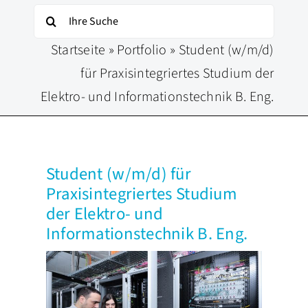
Suche
nach:
Startseite
»
Portfolio
»
Student (w/m/d)
für Praxisintegriertes Studium der
Elektro- und Informationstechnik B. Eng.
Student (w/m/d) für
Praxisintegriertes Studium
der Elektro- und
Informationstechnik B. Eng.