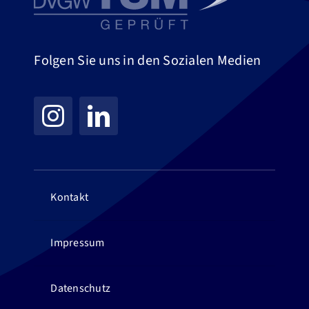
Folgen Sie uns in den Sozialen Medien
Kontakt
Impressum
Datenschutz