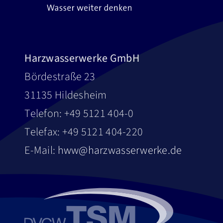
Harzwasserwerke GmbH
Bördestraße 23
31135 Hildesheim
Telefon: +49 5121 404-0
Telefax: +49 5121 404-220
E-Mail:
hww@harzwasserwerke.de