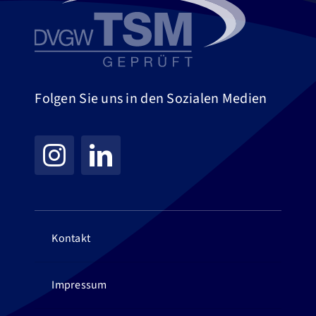
Folgen Sie uns in den Sozialen Medien
Kontakt
Impressum