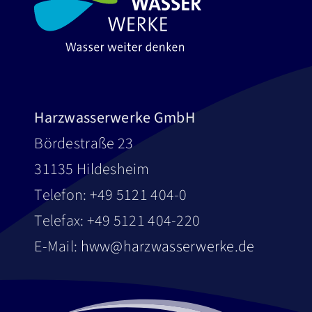
Harzwasserwerke GmbH
Bördestraße 23
31135 Hildesheim
Telefon: +49 5121 404-0
Telefax: +49 5121 404-220
E-Mail:
hww@harzwasserwerke.de