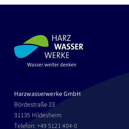
Harzwasserwerke GmbH
Bördestraße 23
31135 Hildesheim
Telefon: +49 5121 404-0