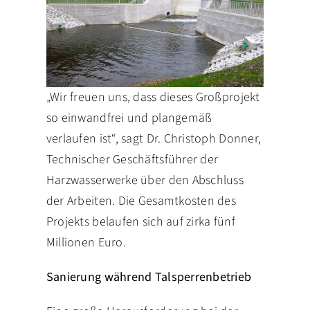
„Wir freuen uns, dass dieses Großprojekt
so einwandfrei und plangemäß
verlaufen ist“, sagt Dr. Christoph Donner,
Technischer Geschäftsführer der
Harzwasserwerke über den Abschluss
der Arbeiten. Die Gesamtkosten des
Projekts belaufen sich auf zirka fünf
Millionen Euro.
Sanierung während Talsperrenbetrieb