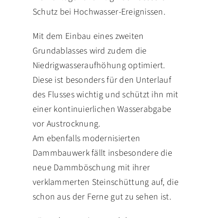
Schutz bei Hochwasser-Ereignissen.
Mit dem Einbau eines zweiten
Grundablasses wird zudem die
Niedrigwasseraufhöhung optimiert.
Diese ist besonders für den Unterlauf
des Flusses wichtig und schützt ihn mit
einer kontinuierlichen Wasserabgabe
vor Austrocknung.
Am ebenfalls modernisierten
Dammbauwerk fällt insbesondere die
neue Dammböschung mit ihrer
verklammerten Steinschüttung auf, die
schon aus der Ferne gut zu sehen ist.