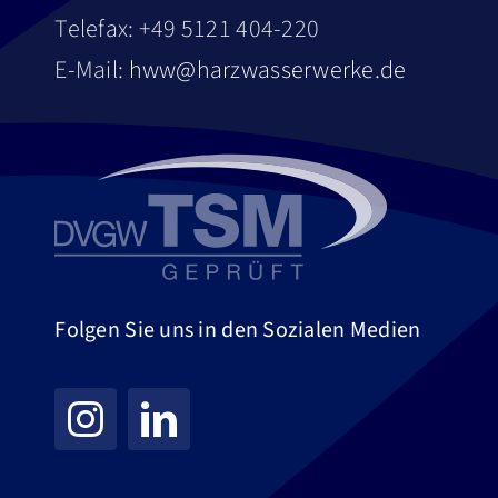
Telefax: +49 5121 404-220
E-Mail:
hww@harzwasserwerke.de
Folgen Sie uns in den Sozialen Medien