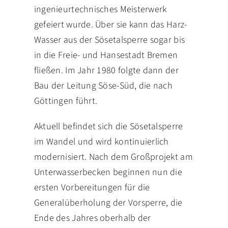
ingenieurtechnisches Meisterwerk
gefeiert wurde. Über sie kann das Harz-
Wasser aus der Sösetalsperre sogar bis
in die Freie- und Hansestadt Bremen
fließen. Im Jahr 1980 folgte dann der
Bau der Leitung Söse-Süd, die nach
Göttingen führt.
Aktuell befindet sich die Sösetalsperre
im Wandel und wird kontinuierlich
modernisiert. Nach dem Großprojekt am
Unterwasserbecken beginnen nun die
ersten Vorbereitungen für die
Generalüberholung der Vorsperre, die
Ende des Jahres oberhalb der