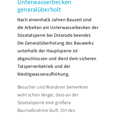
Unterwasserbecken
generalüberholt
PRESSE
Nach eineinhalb Jahren Bauzeit sind
die Arbeiten am Unterwasserbecken der
Sösetalsperre bei Osterode beendet.
Die Generalüberholung des Bauwerks
unterhalb der Hauptsperre ist
abgeschlossen und dient dem sicheren
Talsperrenbetrieb und der
Niedrigwasseraufhöhung.
Besucher und Wanderer bemerkten
wohl schon länger, dass an der
Sösetalsperre eine größere
Baumaßnahme läuft. Ort des