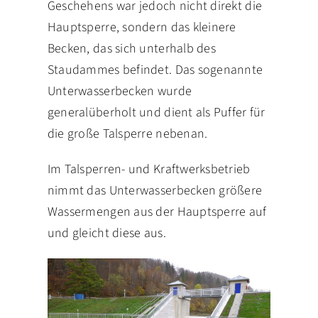
Geschehens war jedoch nicht direkt die
Hauptsperre, sondern das kleinere
Becken, das sich unterhalb des
Staudammes befindet. Das sogenannte
Unterwasserbecken wurde
generalüberholt und dient als Puffer für
die große Talsperre nebenan.
Im Talsperren- und Kraftwerksbetrieb
nimmt das Unterwasserbecken größere
Wassermengen aus der Hauptsperre auf
und gleicht diese aus.