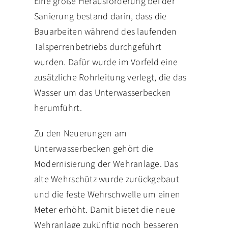
Eine große Herausforderung bei der
Sanierung bestand darin, dass die
Bauarbeiten während des laufenden
Talsperrenbetriebs durchgeführt
wurden. Dafür wurde im Vorfeld eine
zusätzliche Rohrleitung verlegt, die das
Wasser um das Unterwasserbecken
herumführt.
Zu den Neuerungen am
Unterwasserbecken gehört die
Modernisierung der Wehranlage. Das
alte Wehrschütz wurde zurückgebaut
und die feste Wehrschwelle um einen
Meter erhöht. Damit bietet die neue
Wehranlage zukünftig noch besseren