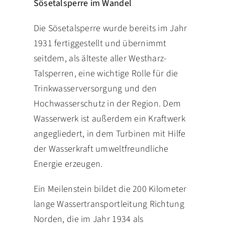
Sösetalsperre im Wandel
Die Sösetalsperre wurde bereits im Jahr
1931 fertiggestellt und übernimmt
seitdem, als älteste aller Westharz-
Talsperren, eine wichtige Rolle für die
Trinkwasserversorgung und den
Hochwasserschutz in der Region. Dem
Wasserwerk ist außerdem ein Kraftwerk
angegliedert, in dem Turbinen mit Hilfe
der Wasserkraft umweltfreundliche
Energie erzeugen.
Ein Meilenstein bildet die 200 Kilometer
lange Wassertransportleitung Richtung
Norden, die im Jahr 1934 als