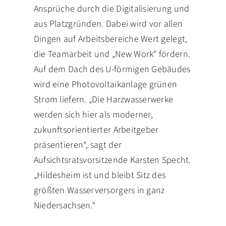
Ansprüche durch die Digitalisierung und
aus Platzgründen. Dabei wird vor allen
Dingen auf Arbeitsbereiche Wert gelegt,
die Teamarbeit und „New Work“ fördern.
Auf dem Dach des U-förmigen Gebäudes
wird eine Photovoltaikanlage grünen
Strom liefern. „Die Harzwasserwerke
werden sich hier als moderner,
zukunftsorientierter Arbeitgeber
präsentieren“, sagt der
Aufsichtsratsvorsitzende Karsten Specht.
„Hildesheim ist und bleibt Sitz des
größten Wasserversorgers in ganz
Niedersachsen.“