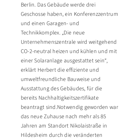
Berlin. Das Gebäude werde drei
Geschosse haben, ein Konferenzzentrum
und einen Garagen- und
Technikkomplex. „Die neue
Unternehmenszentrale wird weitgehend
CO-2-neutral heizen und kühlen und mit
einer Solaranlage ausgestattet sein“,
erklärt Herbert die effiziente und
umweltfreundliche Bauweise und
Ausstattung des Gebäudes, für die
bereits Nachhaltigkeitszertifikate
beantragt sind.Notwendig geworden war
das neue Zuhause nach mehr als 85
Jahren am Standort Nikolaistraße in
Hildesheim durch die veränderten