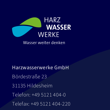
Harzwasserwerke GmbH
Bördestraße 23
31135 Hildesheim
Telefon: +49 5121 404-0
Telefax: +49 5121 404-220