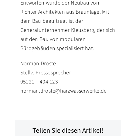
Entworfen wurde der Neubau von
Richter Architekten aus Braunlage. Mit
dem Bau beauftragt ist der
Generalunternehmer Kleusberg, der sich
auf den Bau von modularen
Bürogebäuden spezialisiert hat.
Norman Droste
Stellv. Pressesprecher
05121 – 404 123
norman.droste@harzwasserwerke.de
Teilen Sie diesen Artikel!