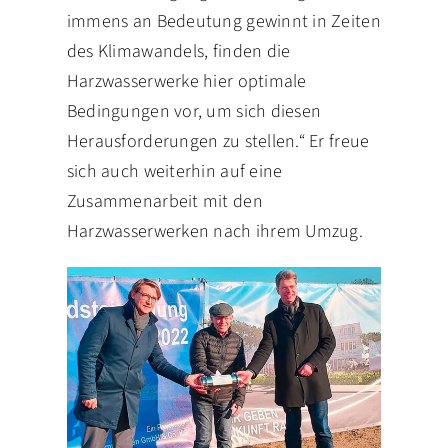
immens an Bedeutung gewinnt in Zeiten
des Klimawandels, finden die
Harzwasserwerke hier optimale
Bedingungen vor, um sich diesen
Herausforderungen zu stellen.“ Er freue
sich auch weiterhin auf eine
Zusammenarbeit mit den
Harzwasserwerken nach ihrem Umzug.