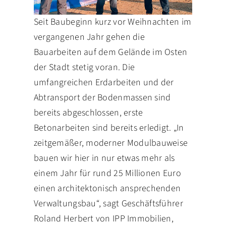
Seit Baubeginn kurz vor Weihnachten im
vergangenen Jahr gehen die
Bauarbeiten auf dem Gelände im Osten
der Stadt stetig voran. Die
umfangreichen Erdarbeiten und der
Abtransport der Bodenmassen sind
bereits abgeschlossen, erste
Betonarbeiten sind bereits erledigt. „In
zeitgemäßer, moderner Modulbauweise
bauen wir hier in nur etwas mehr als
einem Jahr für rund 25 Millionen Euro
einen architektonisch ansprechenden
Verwaltungsbau“, sagt Geschäftsführer
Roland Herbert von IPP Immobilien,