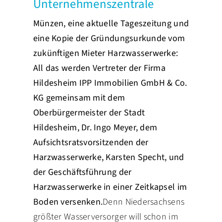
Unternehmenszentrale
PRESSE
Münzen, eine aktuelle Tageszeitung und
eine Kopie der Gründungsurkunde vom
zukünftigen Mieter Harzwasserwerke:
All das werden Vertreter der Firma
Hildesheim IPP Immobilien GmbH & Co.
KG gemeinsam mit dem
Oberbürgermeister der Stadt
Hildesheim, Dr. Ingo Meyer, dem
Aufsichtsratsvorsitzenden der
Harzwasserwerke, Karsten Specht, und
der Geschäftsführung der
Harzwasserwerke in einer Zeitkapsel im
Boden versenken.
Denn Niedersachsens
größter Wasserversorger will schon im