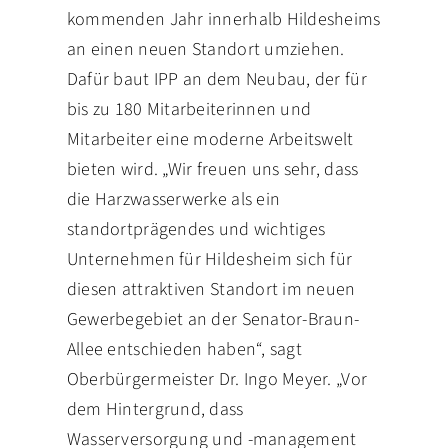
kommenden Jahr innerhalb Hildesheims
an einen neuen Standort umziehen.
Dafür baut IPP an dem Neubau, der für
bis zu 180 Mitarbeiterinnen und
Mitarbeiter eine moderne Arbeitswelt
bieten wird. „Wir freuen uns sehr, dass
die Harzwasserwerke als ein
standortprägendes und wichtiges
Unternehmen für Hildesheim sich für
diesen attraktiven Standort im neuen
Gewerbegebiet an der Senator-Braun-
Allee entschieden haben“, sagt
Oberbürgermeister Dr. Ingo Meyer. „Vor
dem Hintergrund, dass
Wasserversorgung und -management