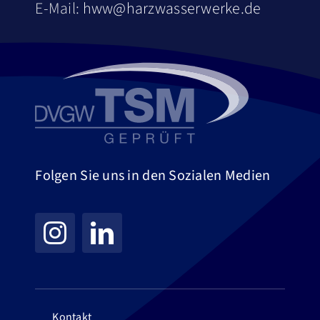
E-Mail:
hww@harzwasserwerke.de
Folgen Sie uns in den Sozialen Medien
Kontakt