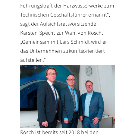
Führungskraft der Harzwasserwerke zum
Technischen Geschäftsführer ernannt“,
sagt der Aufsichtsratsvorsitzende
Karsten Specht zur Wahl von Rösch.
„Gemeinsam mit Lars Schmidt wird er
das Unternehmen zukunftsorientiert
aufstellen.“
Rösch ist bereits seit 2018 bei den