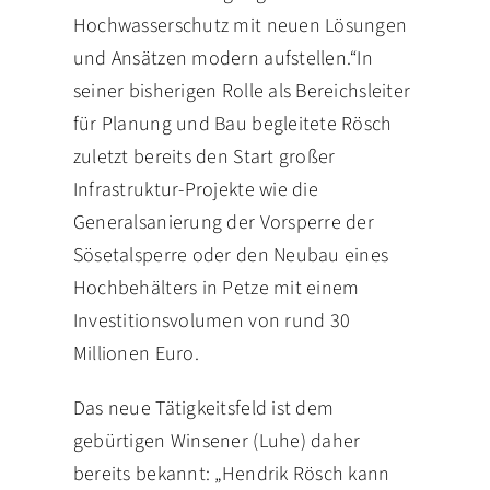
Hochwasserschutz mit neuen Lösungen
und Ansätzen modern aufstellen.“In
seiner bisherigen Rolle als Bereichsleiter
für Planung und Bau begleitete Rösch
zuletzt bereits den Start großer
Infrastruktur-Projekte wie die
Generalsanierung der Vorsperre der
Sösetalsperre oder den Neubau eines
Hochbehälters in Petze mit einem
Investitionsvolumen von rund 30
Millionen Euro.
Das neue Tätigkeitsfeld ist dem
gebürtigen Winsener (Luhe) daher
bereits bekannt: „Hendrik Rösch kann