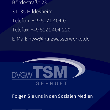
Bördestraße 23
31135 Hildesheim
Telefon: +49 5121 404-0
Telefax: +49 5121 404-220
E-Mail:
hww@harzwasserwerke.de
Folgen Sie uns in den Sozialen Medien