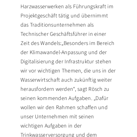
Harzwasserwerken als Führungskraft im
Projektgeschäft tätig und übernimmt
das Traditionsunternehmen als
Technischer Geschäftsführer in einer
Zeit des Wandels:„Besonders im Bereich
der Klimawandel-Anpassung und der
Digitalisierung der Infrastruktur stehen
wir vor wichtigen Themen, die uns in der
Wasserwirtschaft auch zukünftig weiter
herausfordern werden“, sagt Rösch zu
seinen kommenden Aufgaben. „Dafür
wollen wir den Rahmen schaffen und
unser Unternehmen mit seinen
wichtigen Aufgaben in der
Trinkwasserversorgung und dem