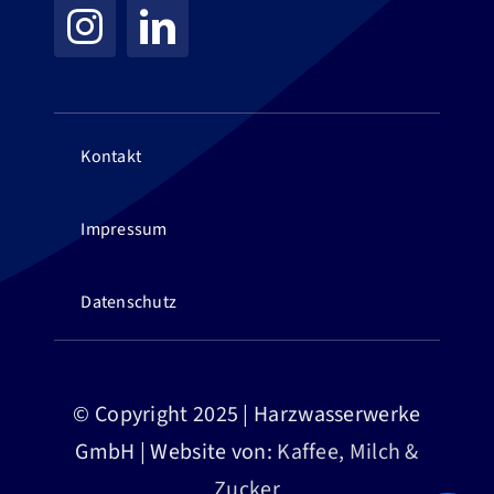
Kontakt
Impressum
Datenschutz
© Copyright 2025 | Harzwasserwerke
GmbH | Website von:
Kaffee, Milch &
Zucker