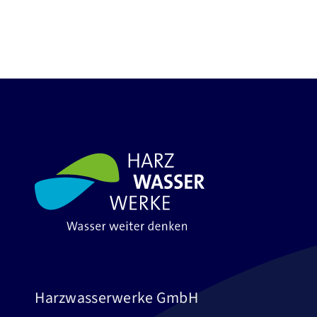
Harzwasserwerke GmbH