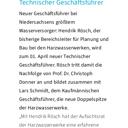
Technischer Geschäftsführer
PRESSE
Neuer Geschäftsführer bei
Niedersachsens größtem
Wasserversorger: Hendrik Rösch, der
bisherige Bereichsleiter für Planung und
Bau bei den Harzwasserwerken, wird
zum 01. April neuer Technischer
Geschäftsführer. Rösch tritt damit die
Nachfolge von Prof. Dr. Christoph
Donner an und bildet zusammen mit
Lars Schmidt, dem Kaufmännischen
Geschäftsführer, die neue Doppelspitze
der Harzwasserwerke.
„Mit Hendrik Rösch hat der Aufsichtsrat
der Harzwasserwerke eine erfahrene